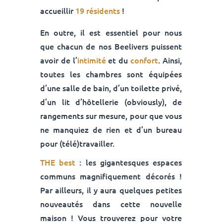
accueillir
19 résidents
!
En outre, il est essentiel pour nous
que chacun de nos Beelivers puissent
avoir de l’
intimité
et du
confort
. Ainsi,
toutes les chambres sont équipées
d’une salle de bain, d’un toilette privé,
d’un lit d’hôtellerie (obviously), de
rangements sur mesure, pour que vous
ne manquiez de rien et d’un bureau
pour (télé)travailler.
THE best
: les gigantesques espaces
communs magnifiquement décorés !
Par ailleurs, il y aura quelques petites
nouveautés dans cette nouvelle
maison ! Vous trouverez pour votre