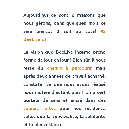
Aujourd’hui ce sont 2 maisons que
nous gérons, dans quelques mois ce
sera bientôt 3 soit au total
42
BeeLivers
!
La vision que BeeLive incarne prend
forme de jour en jour ! Bien sûr, il nous
reste du
chemin à parcourir
, mais
après deux années de travail acharné,
constater ce que nous avons réalisé
nous motive d’autant plus ! Un projet
porteur de sens et ancré dans des
valeurs fortes
pour nos résidents,
telles que la convivialité, la solidarité
et la bienveillance.