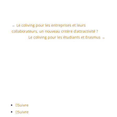
←
Le coliving pour les entreprises et leurs
collaborateurs, un nouveau critère d’attractivité ?
Le coliving pour les étudiants et Erasmus
→
Suivre
Suivre