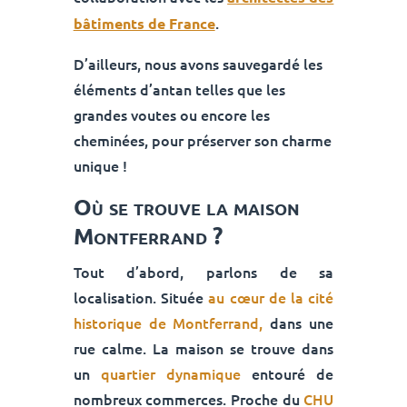
.
bâtiments de France
D’ailleurs, nous avons sauvegardé les
éléments d’antan telles que les
grandes voutes ou encore les
cheminées, pour préserver son charme
unique !
Où se trouve la maison
Montferrand ?
Tout d’abord, parlons de sa
localisation. Située
au cœur de la cité
historique de Montferrand,
dans une
rue calme. La maison se trouve dans
un
quartier dynamique
entouré de
nombreux commerces. Proche du
CHU