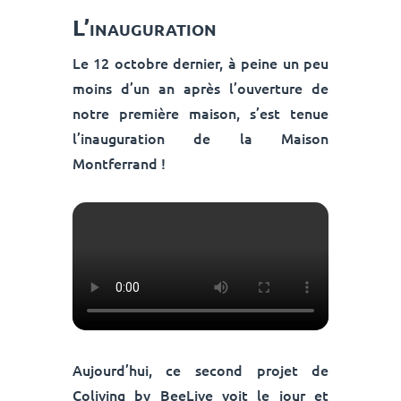
L’inauguration
Le 12 octobre dernier, à peine un peu
moins d’un an après l’ouverture de
notre première maison, s’est tenue
l’inauguration de la Maison
Montferrand !
Aujourd’hui, ce second projet de
Coliving by BeeLive voit le jour et