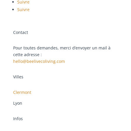
Suivre
Suivre
Contact
Pour toutes demandes, merci d’envoyer un mail à
cette adresse :
hello@beelivecoliving.com
Villes
Clermont
Lyon
Infos