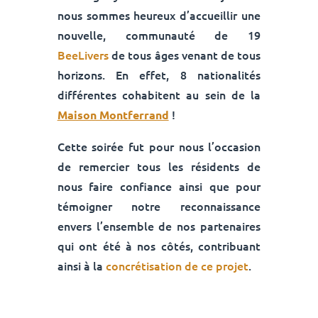
nous sommes heureux d’accueillir une
nouvelle, communauté de 19
BeeLivers
de tous âges venant de tous
horizons. En effet, 8 nationalités
différentes cohabitent au sein de la
!
Maison Montferrand
Cette soirée fut pour nous l’occasion
de
remercier
tous les résidents de
nous faire confiance ainsi que pour
témoigner notre reconnaissance
envers l’ensemble de nos partenaires
qui ont été à nos côtés, contribuant
ainsi à la
concrétisation de ce projet
.