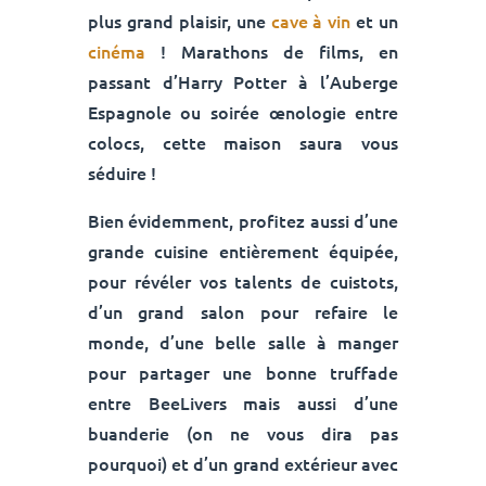
plus grand plaisir, une
cave à vin
et un
cinéma
! Marathons de films, en
passant d’Harry Potter à l’Auberge
Espagnole ou soirée œnologie entre
colocs, cette maison saura vous
séduire !
Bien évidemment, profitez aussi d’une
grande cuisine
entièrement équipée,
pour révéler vos talents de cuistots,
d’un grand salon pour refaire le
monde, d’une belle salle à manger
pour partager une bonne truffade
entre BeeLivers mais aussi d’une
buanderie (on ne vous dira pas
pourquoi) et d’un grand extérieur avec