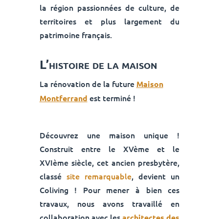
la région passionnées de culture, de
territoires et plus largement du
patrimoine français.
L’histoire de la maison
La rénovation de la future
Maison
est terminé !
Montferrand
Découvrez une maison unique !
Construit entre le XVème et le
XVIème siècle, cet ancien presbytère,
classé
site remarquable
, devient un
Coliving ! Pour mener à bien ces
travaux, nous avons travaillé en
collaboration avec les
architectes des