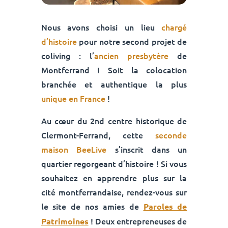
Nous avons choisi un lieu
chargé
d’histoire
pour notre second projet de
coliving : l’
ancien presbytère
de
Montferrand ! Soit la colocation
branchée et authentique la plus
unique en France
!
Au cœur du 2nd centre historique de
Clermont-Ferrand, cette
seconde
maison BeeLive
s’inscrit dans un
quartier regorgeant d’histoire ! Si vous
souhaitez en apprendre plus sur la
cité montferrandaise, rendez-vous sur
le site de nos amies de
Paroles de
! Deux entrepreneuses de
Patrimoines