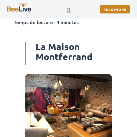
REJOINDRE
Temps de lecture :
4
minutes
La Maison
Montferrand