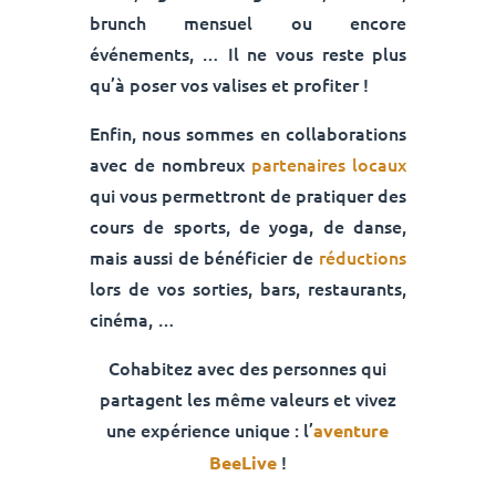
brunch mensuel ou encore
événements, … Il ne vous reste plus
qu’à poser vos valises et profiter !
Enfin, nous sommes en collaborations
avec de nombreux
partenaires locaux
qui vous permettront de pratiquer des
cours de sports, de yoga, de danse,
mais aussi de bénéficier de
réductions
lors de vos sorties, bars, restaurants,
cinéma, …
Cohabitez avec des personnes qui
partagent les même valeurs et vivez
une expérience unique : l’
aventure
!
BeeLive