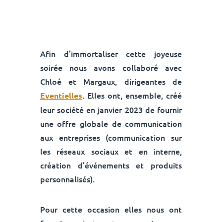
Afin d’immortaliser cette joyeuse
soirée nous avons collaboré avec
Chloé et Margaux, dirigeantes de
. Elles ont, ensemble, créé
Eventielles
leur société en janvier 2023 de fournir
une offre globale de communication
aux entreprises (communication sur
les réseaux sociaux et en interne,
création d’événements et produits
personnalisés).
Pour cette occasion elles nous ont