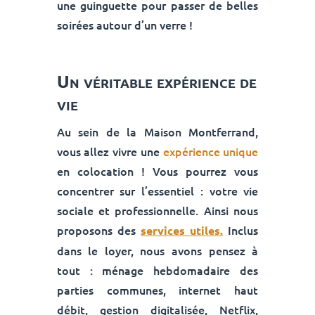
une guinguette pour passer de belles
soirées autour d’un verre !
Un véritable expérience de
vie
Au sein de la Maison Montferrand,
vous allez vivre une
expérience unique
en colocation ! Vous pourrez vous
concentrer sur l’essentiel : votre vie
sociale et professionnelle. Ainsi nous
proposons des
Inclus
services utiles.
dans le loyer, nous avons pensez à
tout : ménage hebdomadaire des
parties communes, internet haut
débit, gestion digitalisée, Netflix,