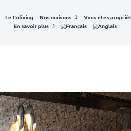
Le Coliving
Nos maisons
Vous êtes propriét
En savoir plus