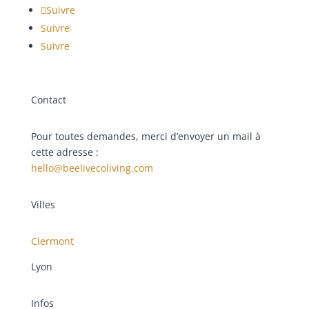
Suivre
Suivre
Suivre
Contact
Pour toutes demandes, merci d’envoyer un mail à
cette adresse :
hello@beelivecoliving.com
Villes
Clermont
Lyon
Infos