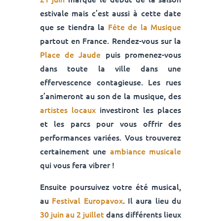
estivale mais c’est aussi à cette date
que se tiendra la
Fête de la Musique
partout en France. Rendez-vous sur la
Place de Jaude
puis promenez-vous
dans toute la ville dans une
effervescence contagieuse. Les rues
s’animeront au son de la musique, des
artistes locaux
investiront les places
et les parcs pour vous offrir des
performances variées. Vous trouverez
certainement une
ambiance musicale
qui vous fera vibrer !
Ensuite poursuivez votre été musical,
au
Festival Europavox
. Il aura lieu du
30 juin au 2 juillet
dans différents lieux