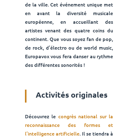
de la ville. Cet événement unique met
en avant la diversité musicale
européenne, en accueillant des
artistes venant des quatre coins du
continent. Que vous soyez fan de pop,
de rock, d’électro ou de world music,
Europavox vous fera danser au rythme
des différentes sonorités !
Activités originales
Découvrez le
congrès national sur la
reconnaissance des formes et
l’intelligence artificielle
. Il se tiendra à