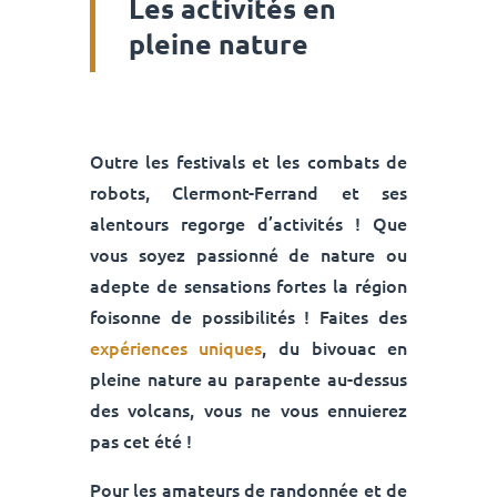
Les activités en
pleine nature
Outre les festivals et les combats de
robots, Clermont-Ferrand et ses
alentours regorge d’activités ! Que
vous soyez passionné de nature ou
adepte de sensations fortes la région
foisonne de possibilités ! Faites des
expériences uniques
, du bivouac en
pleine nature au parapente au-dessus
des volcans, vous ne vous ennuierez
pas cet été !
Pour les amateurs de randonnée et de