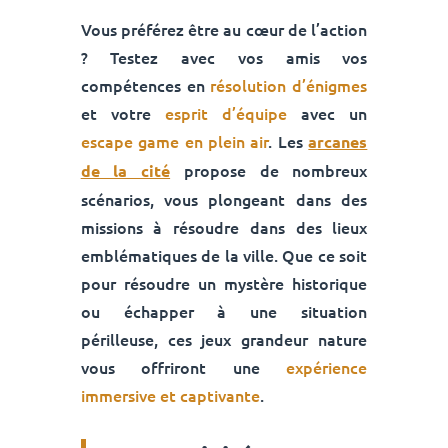
Vous préférez être au cœur de l’action
? Testez avec vos amis vos
compétences en
résolution d’énigmes
et votre
esprit d’équipe
avec un
escape game en plein air
. Les
arcanes
propose de nombreux
de la cité
scénarios, vous plongeant dans des
missions à résoudre dans des lieux
emblématiques de la ville. Que ce soit
pour résoudre un mystère historique
ou échapper à une situation
périlleuse, ces jeux grandeur nature
vous offriront une
expérience
immersive et captivante
.