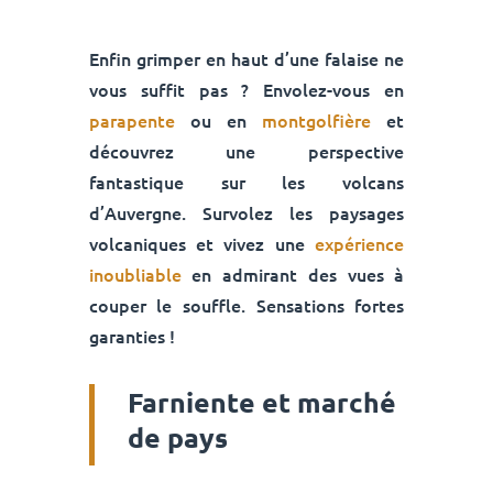
Enfin grimper en haut d’une falaise ne
vous suffit pas ? Envolez-vous en
parapente
ou en
montgolfière
et
découvrez une perspective
fantastique sur les volcans
d’Auvergne. Survolez les paysages
volcaniques et vivez une
expérience
inoubliable
en admirant des vues à
couper le souffle. Sensations fortes
garanties !
Farniente et marché
de pays