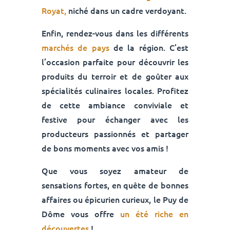
Royat,
niché dans un cadre verdoyant.
Enfin, rendez-vous dans les différents
marchés de pays
de la région. C’est
l’occasion parfaite pour découvrir les
produits du terroir et de goûter aux
spécialités culinaires locales. Profitez
de cette ambiance conviviale et
festive pour échanger avec les
producteurs passionnés et partager
de bons moments avec vos amis !
Que vous soyez amateur de
sensations fortes, en quête de bonnes
affaires ou épicurien curieux, le Puy de
Dôme vous offre
un été riche en
découvertes
!