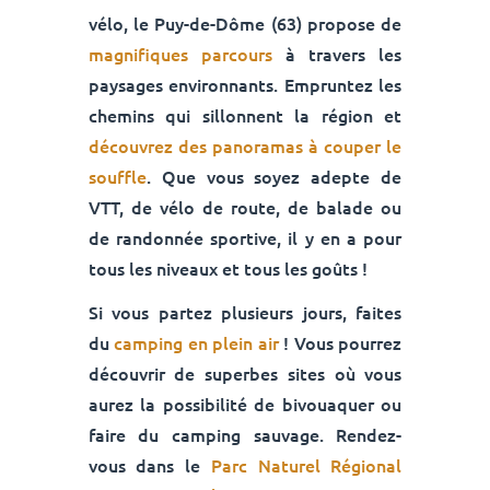
vélo, le Puy-de-Dôme (63) propose de
magnifiques parcours
à travers les
paysages environnants. Empruntez les
chemins qui sillonnent la région et
découvrez des panoramas à couper le
souffle
. Que vous soyez adepte de
VTT, de vélo de route, de balade ou
de randonnée sportive, il y en a pour
tous les niveaux et tous les goûts !
Si vous partez plusieurs jours, faites
du
camping en plein air
! Vous pourrez
découvrir de superbes sites où vous
aurez la possibilité de bivouaquer ou
faire du camping sauvage. Rendez-
vous dans le
Parc Naturel Régional