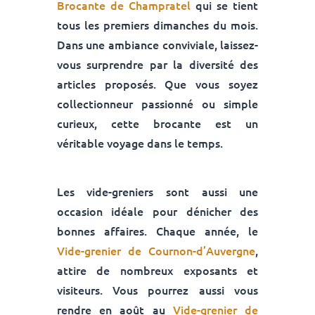
Brocante de Champratel
qui se tient
tous les premiers dimanches du mois.
Dans une ambiance conviviale, laissez-
vous surprendre par la diversité des
articles proposés. Que vous soyez
collectionneur passionné ou simple
curieux, cette brocante est un
véritable voyage dans le temps.
Les vide-greniers sont aussi une
occasion idéale pour dénicher des
bonnes affaires. Chaque année, le
Vide-grenier de Cournon-d’Auvergne
,
attire de nombreux exposants et
visiteurs. Vous pourrez aussi vous
rendre en août au
Vide-grenier de