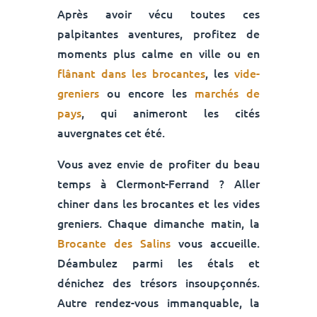
Après avoir vécu toutes ces
palpitantes aventures, profitez de
moments plus calme en ville ou en
flânant dans les brocantes
, les
vide-
greniers
ou encore les
marchés de
pays
, qui animeront les cités
auvergnates cet été.
Vous avez envie de profiter du beau
temps à Clermont-Ferrand ? Aller
chiner dans les brocantes et les vides
greniers. Chaque dimanche matin, la
Brocante des Salins
vous accueille.
Déambulez parmi les étals et
dénichez des trésors insoupçonnés.
Autre rendez-vous immanquable, la