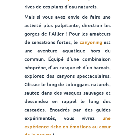
rives de ces plans d’eau naturels.
Mais si vous avez envie de faire une
activité plus palpitante, direction les
gorges de l’Allier ! Pour les amateurs
de sensations fortes, le
canyoning
est
une aventure aquatique hors du
commun. Équipé d’une combinaison
néoprène, d’un casque et d’un harnais,
explorez des canyons spectaculaires.
Glissez le long de toboggans naturels,
sautez dans des vasques sauvages et
descendez en rappel le long des
cascades. Encadrés par des guides
expérimentés, vous vivrez
une
expérience riche en émotions au cœur
de la nature
!