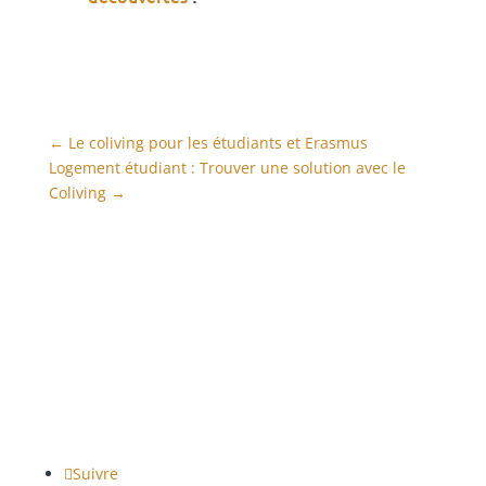
←
Le coliving pour les étudiants et Erasmus
Logement étudiant : Trouver une solution avec le
Coliving
→
Suivre