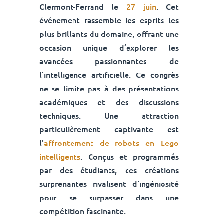
Clermont-Ferrand le
27 juin
. Cet
événement rassemble les esprits les
plus brillants du domaine, offrant une
occasion unique d’explorer les
avancées passionnantes de
l’intelligence artificielle. Ce congrès
ne se limite pas à des présentations
académiques et des discussions
techniques. Une attraction
particulièrement captivante est
l’
affrontement de robots en Lego
intelligents
. Conçus et programmés
par des étudiants, ces créations
surprenantes rivalisent d’ingéniosité
pour se surpasser dans une
compétition fascinante.