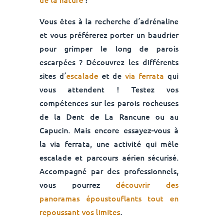
Vous êtes à la recherche d’adrénaline
et vous préférerez porter un baudrier
pour grimper le long de parois
escarpées ? Découvrez les différents
sites d’
escalade
et de
via ferrata
qui
vous attendent ! Testez vos
compétences sur les parois rocheuses
de la Dent de La Rancune ou au
Capucin. Mais encore essayez-vous à
la via ferrata, une activité qui mêle
escalade et parcours aérien sécurisé.
Accompagné par des professionnels,
vous pourrez
découvrir des
panoramas époustouflants tout en
repoussant vos limites
.