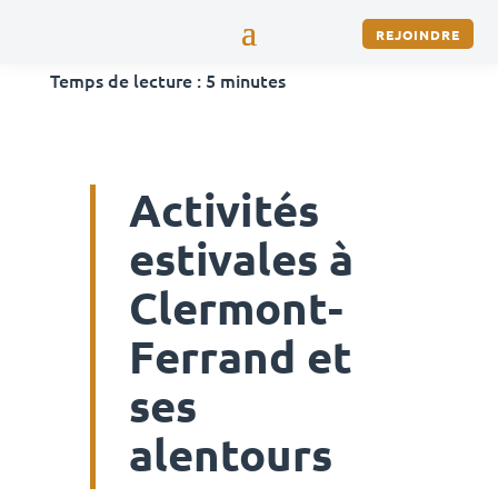
REJOINDRE
Temps de lecture :
5
minutes
Activités
estivales à
Clermont-
Ferrand et
ses
alentours