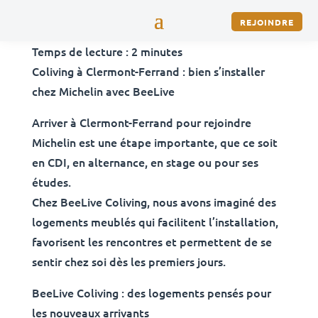
REJOINDRE
Temps de lecture :
2
minutes
Coliving à Clermont-Ferrand : bien s’installer
chez Michelin avec BeeLive
Arriver à Clermont-Ferrand pour rejoindre
Michelin est une étape importante, que ce soit
en CDI, en alternance, en stage ou pour ses
études.
Chez BeeLive Coliving, nous avons imaginé des
logements meublés qui facilitent l’installation,
favorisent les rencontres et permettent de se
sentir chez soi dès les premiers jours.
BeeLive Coliving : des logements pensés pour
les nouveaux arrivants