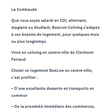
La Combaude
Que vous soyez salarié en CDI, alternant,
stagiaire ou étudiant, BeeLive Coliving s’adapte
à vos besoins de logement, pour quelques mois
ou plus longtemps.
Vivre en coliving en centre-ville de Clermont-
Ferrand
Choisir un logement BeeLive en centre-ville,
c’est profiter :
– D’une excellente desserte en transports en
commun
– De la proximité immédiate des commerces,