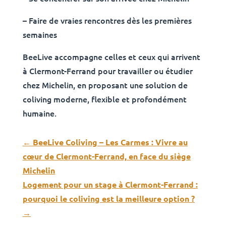
– Faire de vraies rencontres dès les premières
semaines
BeeLive accompagne celles et ceux qui arrivent
à Clermont-Ferrand pour travailler ou étudier
chez Michelin, en proposant une solution de
coliving moderne, flexible et profondément
humaine.
←
BeeLive Coliving – Les Carmes : Vivre au
cœur de Clermont-Ferrand, en face du siège
Michelin
Logement pour un stage à Clermont-Ferrand :
pourquoi le coliving est la meilleure option ?
→