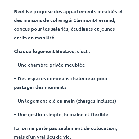
BeeLive propose des appartements meublés et
des maisons de coliving à Clermont-Ferrand,
conçus pour les salariés, étudiants et jeunes
actifs en mobilité.
Chaque logement BeeLive, c’est :
– Une chambre privée meublée
– Des espaces communs chaleureux pour
partager des moments
– Un logement clé en main (charges incluses)
– Une gestion simple, humaine et flexible
Ici, on ne parle pas seulement de colocation,
mais d’un vrai lieu de vie.