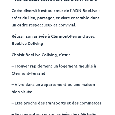
Cette diversité est au cœur de l’ADN BeeLive :
créer du lien, partager, et vivre ensemble dans
un cadre respectueux et convivial.
Réussir son arrivée à Clermont-Ferrand avec
BeeLive Coliving
Choisir BeeLive Coliving, c’est :
– Trouver rapidement un logement meublé à
Clermont-Ferrand
– Vivre dans un appartement ou une maison
bien située
– Être proche des transports et des commerces
– Se concentrer sur son arrivée chez Michelin