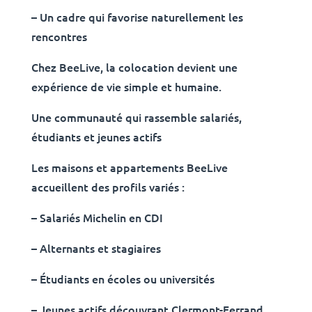
– Un cadre qui favorise naturellement les
rencontres
Chez BeeLive, la colocation devient une
expérience de vie simple et humaine.
Une communauté qui rassemble salariés,
étudiants et jeunes actifs
Les maisons et appartements BeeLive
accueillent des profils variés :
– Salariés Michelin en CDI
– Alternants et stagiaires
– Étudiants en écoles ou universités
– Jeunes actifs découvrant Clermont-Ferrand