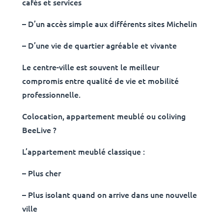
cafés et services
– D’un accès simple aux différents sites Michelin
– D’une vie de quartier agréable et vivante
Le centre-ville est souvent le meilleur
compromis entre qualité de vie et mobilité
professionnelle.
Colocation, appartement meublé ou coliving
BeeLive ?
L’appartement meublé classique :
– Plus cher
– Plus isolant quand on arrive dans une nouvelle
ville