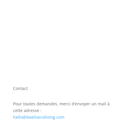
Contact
Pour toutes demandes, merci d’envoyer un mail à
cette adresse :
hello@beelivecoliving.com