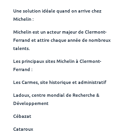
Une solution idéale quand on arrive chez
Michelin :
Michelin est un acteur majeur de Clermont-
Ferrand et attire chaque année de nombreux
talents.
Les principaux sites Michelin à Clermont-
Ferrand :
Les Carmes, site historique et administratif
Ladoux, centre mondial de Recherche &
Développement
Cébazat
Cataroux