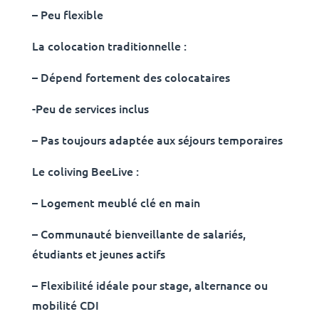
– Peu flexible
La colocation traditionnelle :
– Dépend fortement des colocataires
-Peu de services inclus
– Pas toujours adaptée aux séjours temporaires
Le coliving BeeLive :
– Logement meublé clé en main
– Communauté bienveillante de salariés,
étudiants et jeunes actifs
– Flexibilité idéale pour stage, alternance ou
mobilité CDI